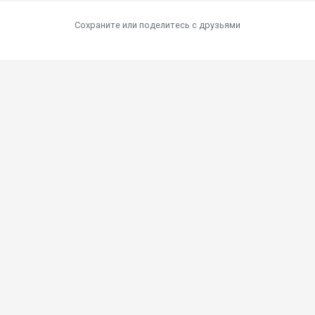
Сохраните или поделитесь c друзьями