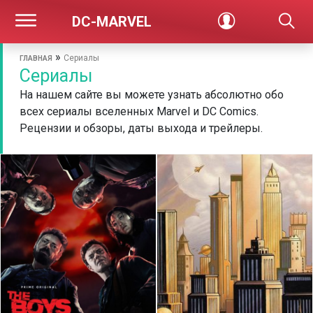
DC-MARVEL
»
Сериалы
ГЛАВНАЯ
Сериалы
На нашем сайте вы можете узнать абсолютно обо
всех сериалы вселенных Marvel и DC Comics.
Рецензии и обзоры, даты выхода и трейлеры.