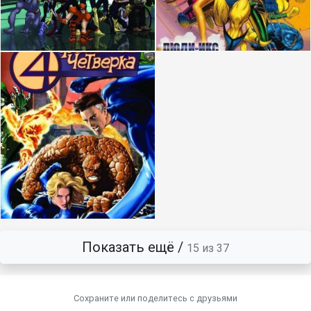
Показать ещё /
15 из 37
Сохраните или поделитесь c друзьями