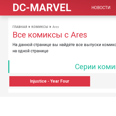
DC-MARVEL
НОВОСТИ
»
»
ГЛАВНАЯ
КОМИКСЫ
Ares
Все комиксы с Ares
На данной странице вы найдёте все выпуски комикс
на одной странице
Серии комик
Injustice - Year Four