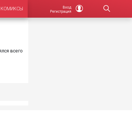
Вход
КОМИКСЫ
Регистрация
ялся всего