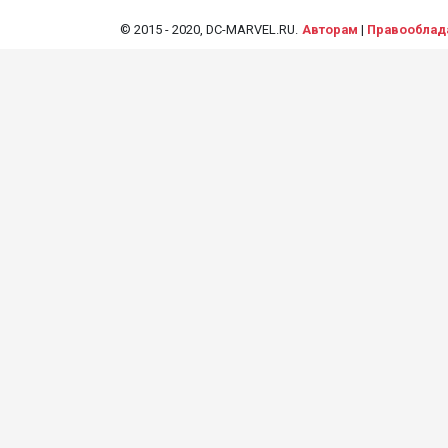
© 2015 - 2020, DC-MARVEL.RU.
Авторам
|
Правооблад