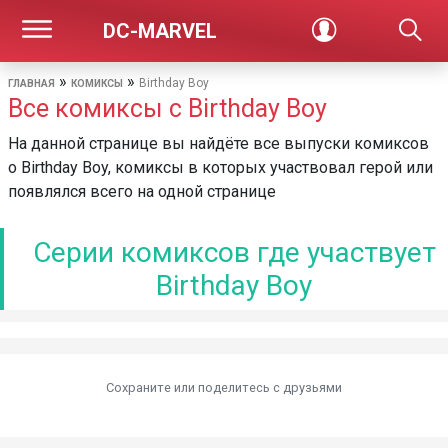
DC-MARVEL
»
»
Birthday Boy
ГЛАВНАЯ
КОМИКСЫ
Все комиксы с Birthday Boy
На данной странице вы найдёте все выпуски комиксов
о Birthday Boy, комиксы в которых участвовал герой или
появлялся всего на одной странице
Серии комиксов где участвует
Birthday Boy
Сохраните или поделитесь c друзьями