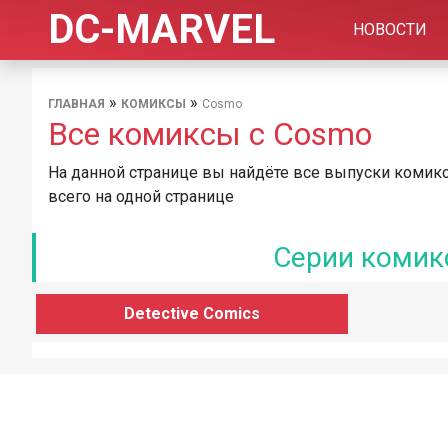
DC-MARVEL
НОВОСТИ
»
»
ГЛАВНАЯ
КОМИКСЫ
Cosmo
Все комиксы с Cosmo
На данной странице вы найдёте все выпуски комикс
всего на одной странице
Серии комик
Detective Comics