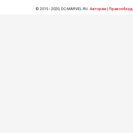
© 2015 - 2020, DC-MARVEL.RU.
Авторам
|
Правооблад