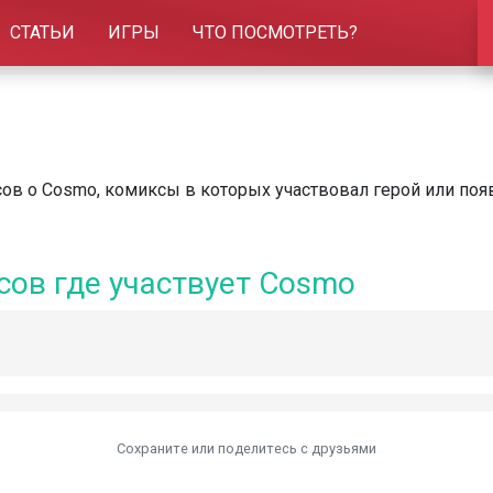
СТАТЬИ
ИГРЫ
ЧТО ПОСМОТРЕТЬ?
ов о Cosmo, комиксы в которых участвовал герой или поя
сов где участвует Cosmo
Сохраните или поделитесь c друзьями