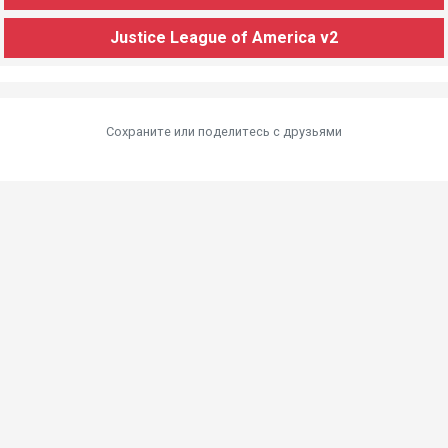
Justice League of America v2
Сохраните или поделитесь c друзьями