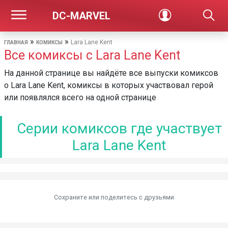
DC-MARVEL
»
»
Lara Lane Kent
ГЛАВНАЯ
КОМИКСЫ
Все комиксы с Lara Lane Kent
На данной странице вы найдёте все выпуски комиксов
о Lara Lane Kent, комиксы в которых участвовал герой
или появлялся всего на одной странице
Серии комиксов где участвует
Lara Lane Kent
Сохраните или поделитесь c друзьями