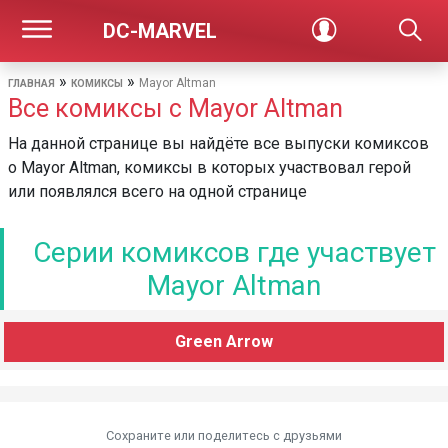
DC-MARVEL
»
»
Mayor Altman
ГЛАВНАЯ
КОМИКСЫ
Все комиксы с Mayor Altman
На данной странице вы найдёте все выпуски комиксов
о Mayor Altman, комиксы в которых участвовал герой
или появлялся всего на одной странице
Серии комиксов где участвует
Mayor Altman
Green Arrow
Сохраните или поделитесь c друзьями