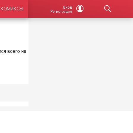
Вход
КОМИКСЫ
Регистрация
ся всего на