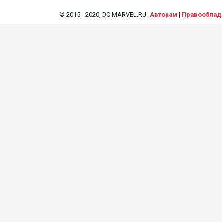
© 2015 - 2020, DC-MARVEL.RU.
Авторам
|
Правооблад