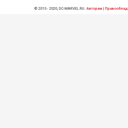
© 2015 - 2020, DC-MARVEL.RU.
Авторам
|
Правооблад