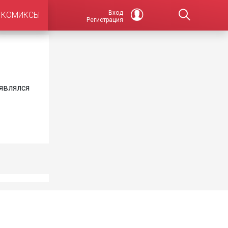
Вход
КОМИКСЫ
Регистрация
оявлялся