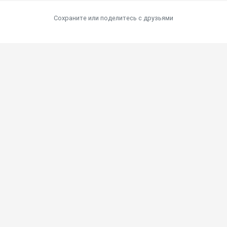
Сохраните или поделитесь c друзьями