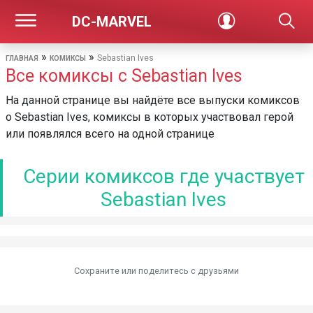
DC-MARVEL
»
»
Sebastian Ives
ГЛАВНАЯ
КОМИКСЫ
Все комиксы с Sebastian Ives
На данной странице вы найдёте все выпуски комиксов
о Sebastian Ives, комиксы в которых участвовал герой
или появлялся всего на одной странице
Серии комиксов где участвует
Sebastian Ives
Сохраните или поделитесь c друзьями