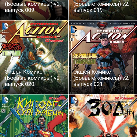
(Боевые комиксы) v2:
(Боевые комиксы) v2:
выпуск 009
выпуск 019
Экшен Комикс
Экшен Комикс
(Боевые комиксы) v2:
(Боевые комиксы) v2:
выпуск 020
выпуск 021