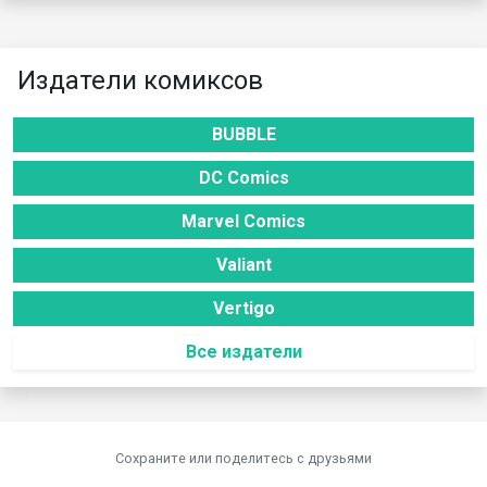
Издатели комиксов
BUBBLE
DC Comics
Marvel Comics
Valiant
Vertigo
Все издатели
Сохраните или поделитесь c друзьями