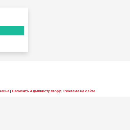
раина
|
Написать Администратору
|
Реклама на сайте