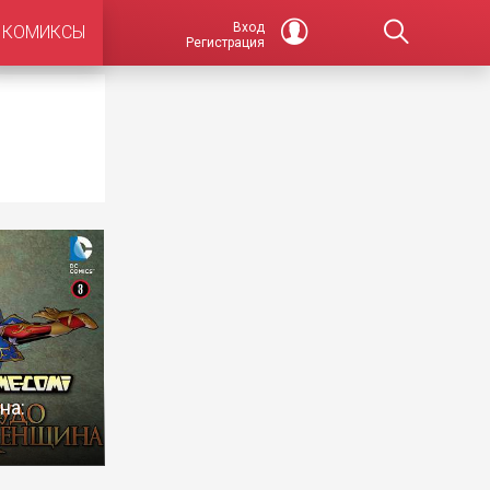
Вход
КОМИКСЫ
Регистрация
на: