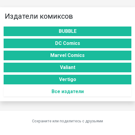
Издатели комиксов
BUBBLE
DC Comics
Marvel Comics
Valiant
Vertigo
Все издатели
Сохраните или поделитесь c друзьями