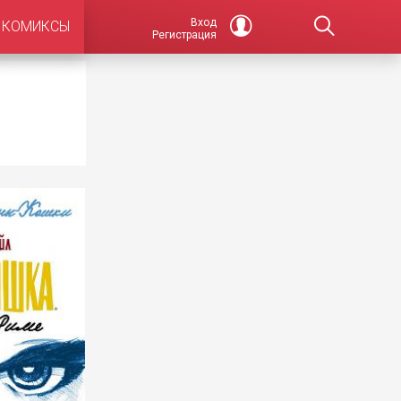
Вход
КОМИКСЫ
Регистрация