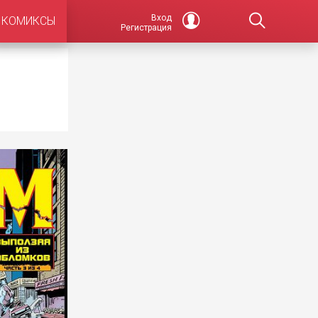
Вход
КОМИКСЫ
Регистрация