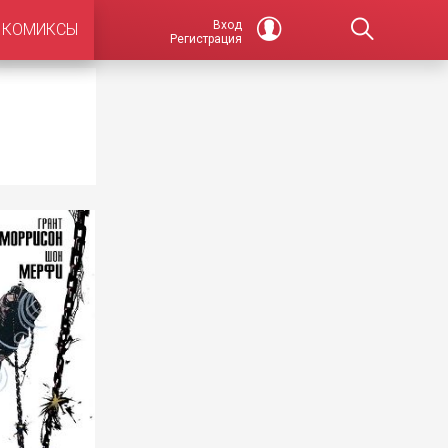
Вход
КОМИКСЫ
Регистрация