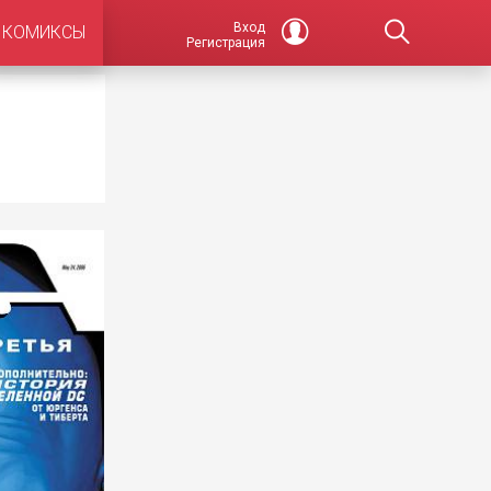
Вход
КОМИКСЫ
Регистрация