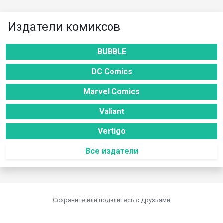
Издатели комиксов
BUBBLE
DC Comics
Marvel Comics
Valiant
Vertigo
Все издатели
Сохраните или поделитесь c друзьями