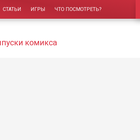
СТАТЬИ
ИГРЫ
ЧТО ПОСМОТРЕТЬ?
выпуски комикса