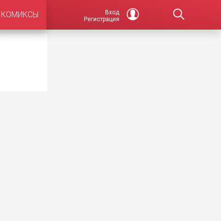
Вход
КОМИКСЫ
Регистрация