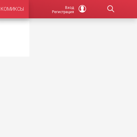
Вход
КОМИКСЫ
Регистрация