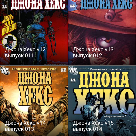
Джона Хекс v12:
Джона Хекс v13:
выпуск 011
выпуск 012
Джона Хекс v14:
Джона Хекс v15:
выпуск 013
выпуск 014