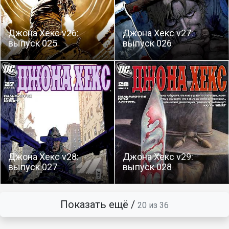
Джона Хекс v26:
Джона Хекс v27:
выпуск 025
выпуск 026
Джона Хекс v28:
Джона Хекс v29:
выпуск 027
выпуск 028
Показать ещё /
20 из 36