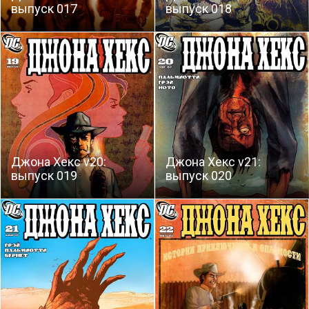
выпуск 017
выпуск 018
Джона Хекс v20:
Джона Хекс v21:
выпуск 019
выпуск 020