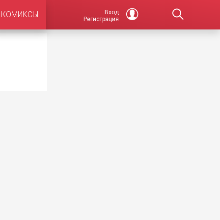
Вход
КОМИКСЫ
Регистрация