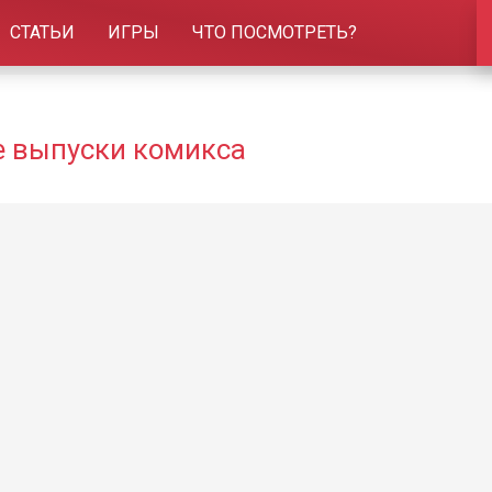
СТАТЬИ
ИГРЫ
ЧТО ПОСМОТРЕТЬ?
се выпуски комикса