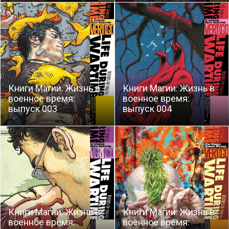
Книги Магии: Жизнь в
Книги Магии: Жизнь в
военное время:
военное время:
выпуск 003
выпуск 004
Книги Магии: Жизнь в
Книги Магии: Жизнь в
военное время:
военное время: