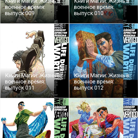
Книги Магии: Жизнь в
Книги Магии: Жизнь в
военное время:
военное время:
выпуск 009
выпуск 010
Книги Магии: Жизнь в
Книги Магии: Жизнь в
военное время:
военное время:
выпуск 011
выпуск 012