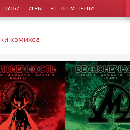
СТАТЬИ
ИГРЫ
ЧТО ПОСМОТРЕТЬ?
ски комикса