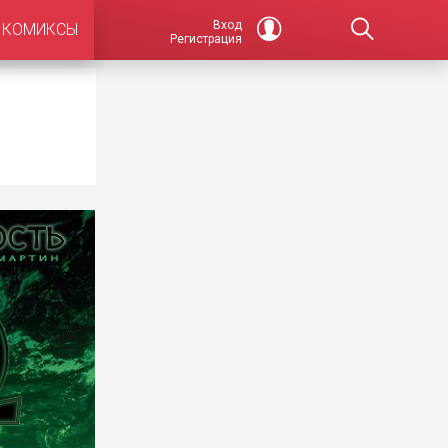
Вход
КОМИКСЫ
Регистрация