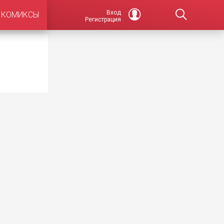
Вход
КОМИКСЫ
Регистрация