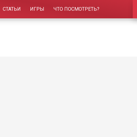
СТАТЬИ
ИГРЫ
ЧТО ПОСМОТРЕТЬ?