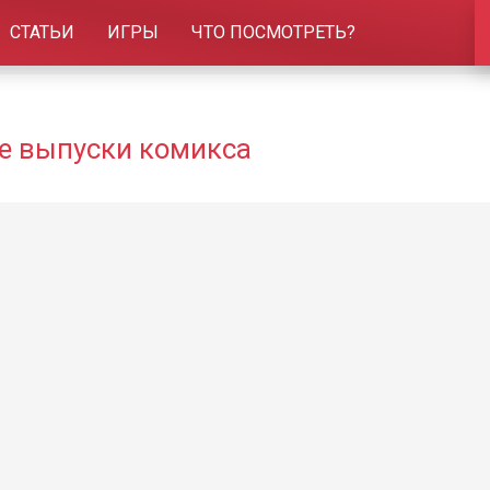
СТАТЬИ
ИГРЫ
ЧТО ПОСМОТРЕТЬ?
се выпуски комикса