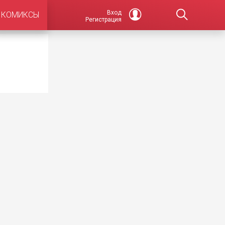
Вход
КОМИКСЫ
Регистрация