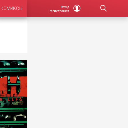
Вход
КОМИКСЫ
Регистрация