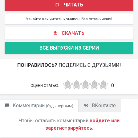
ЧИТАТЬ
Узнайте как читать комиксы без ограничений
СКАЧАТЬ
ВСЕ ВЫПУСКИ ИЗ СЕРИИ
ПОНРАВИЛОСЬ?
ПОДЕЛИСЬ С ДРУЗЬЯМИ!
0
ОЦЕНИ СТАТЬЮ:
Комментарии
ВКонтакте
(будь первым)
Чтобы оставить комментарий
войдите или
зарегистрируйтесь.