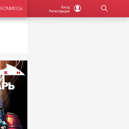
Вход
КОМИКСЫ
Регистрация