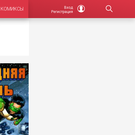
Вход
КОМИКСЫ
Регистрация