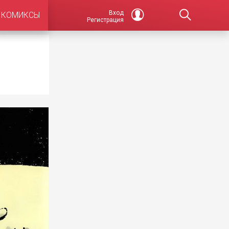
Вход
КОМИКСЫ
Регистрация