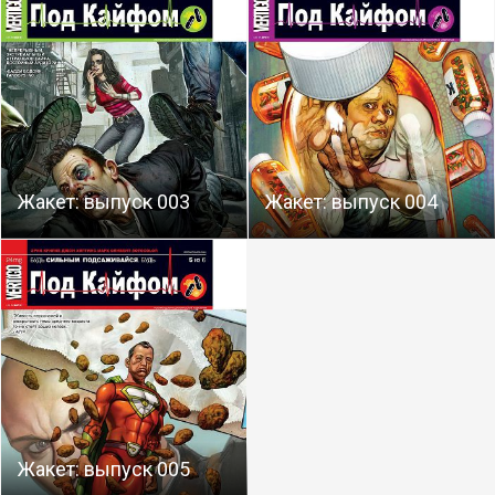
Жакет: выпуск 003
Жакет: выпуск 004
Жакет: выпуск 005