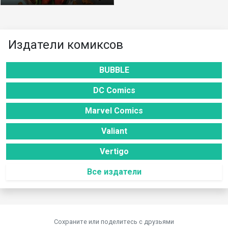
Издатели комиксов
BUBBLE
DC Comics
Marvel Comics
Valiant
Vertigo
Все издатели
Сохраните или поделитесь c друзьями