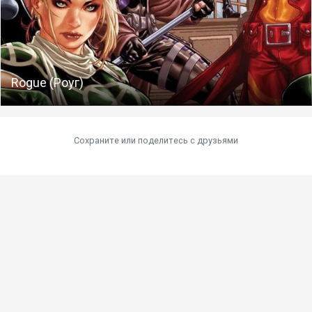
Rogue (Роуг)
Сохраните или поделитесь c друзьями