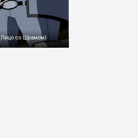
 (Лицо со Шрамом)