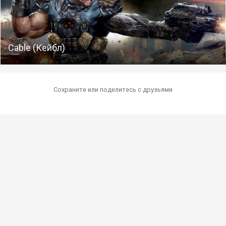
Cable (Кейбл)
Сохраните или поделитесь c друзьями