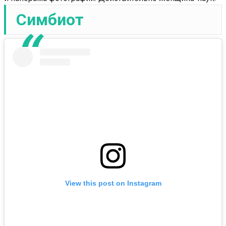
Симбиот
View this post on Instagram