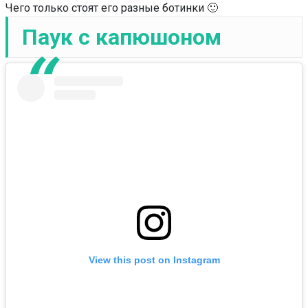
Чего только стоят его разные ботинки 🙂
Паук с капюшоном
View this post on Instagram