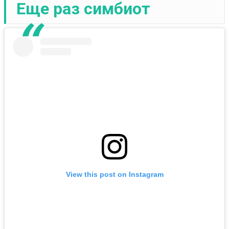
Еще раз симбиот
View this post on Instagram