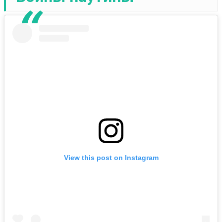
View this post on Instagram