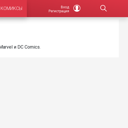
Вход
КОМИКСЫ
Регистрация
arvel и DC Comics.