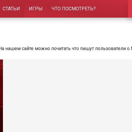
СТАТЬИ
ИГРЫ
ЧТО ПОСМОТРЕТЬ?
На нашем сайте можно почитать что пишут пользователи о M