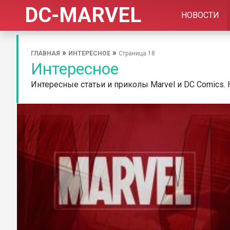
DC-MARVEL
НОВОСТИ
»
»
ГЛАВНАЯ
ИНТЕРЕСНОЕ
Страница 18
Интересное
Интересные статьи и приколы Marvel и DC Comics. 