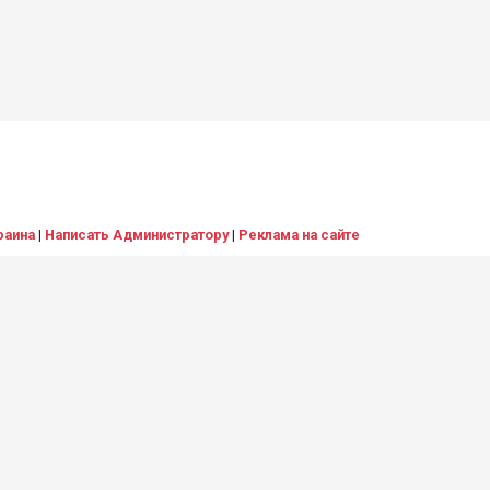
раина
|
Написать Администратору
|
Реклама на сайте