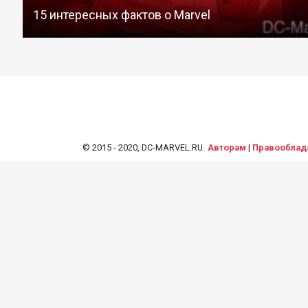
15 интересных фактов о Marvel
© 2015 - 2020, DC-MARVEL.RU.
Авторам
|
Правооблад