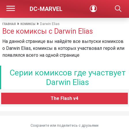
DC-MARVEL
»
»
Darwin Elias
ГЛАВНАЯ
КОМИКСЫ
Все комиксы с Darwin Elias
На данной странице вы найдёте все выпуски комиксов
о Darwin Elias, комиксы в которых участвовал герой или
появлялся всего на одной странице
Серии комиксов где участвует
Darwin Elias
The Flash v4
Сохраните или поделитесь c друзьями