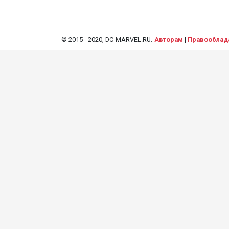
© 2015 - 2020, DC-MARVEL.RU.
Авторам
|
Правооблад