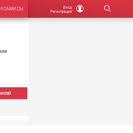
Вход
КОМИКСЫ
Регистрация
или
ecial